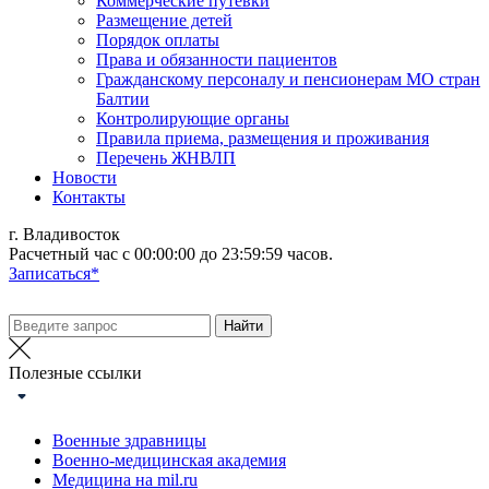
Коммерческие путевки
Размещение детей
Порядок оплаты
Права и обязанности пациентов
Гражданскому персоналу и пенсионерам МО стран
Балтии
Контролирующие органы
Правила приема, размещения и проживания
Перечень ЖНВЛП
Новости
Контакты
г. Владивосток
Расчетный час с 00:00:00 до 23:59:59 часов.
Записаться*
Полезные ссылки
Военные здравницы
Военно-медицинская академия
Медицина на mil.ru