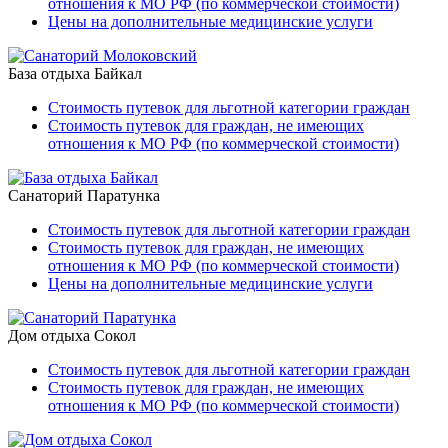
отношения к МО РФ (по коммерческой стоимости)
Цены на дополнительные медицинские услуги
База отдыха Байкал
Стоимость путевок для льготной категории граждан
Стоимость путевок для граждан, не имеющих
отношения к МО РФ (по коммерческой стоимости)
Санаторий Паратунка
Стоимость путевок для льготной категории граждан
Стоимость путевок для граждан, не имеющих
отношения к МО РФ (по коммерческой стоимости)
Цены на дополнительные медицинские услуги
Дом отдыха Сокол
Стоимость путевок для льготной категории граждан
Стоимость путевок для граждан, не имеющих
отношения к МО РФ (по коммерческой стоимости)