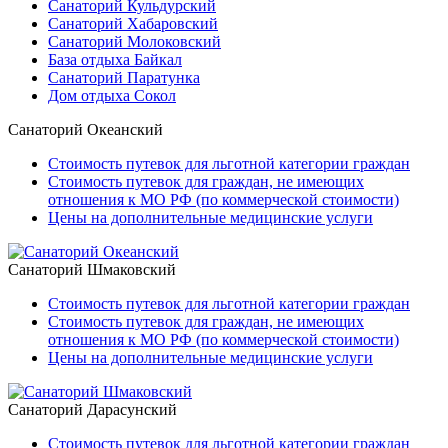
Санаторий Кульдурский
Санаторий Хабаровский
Санаторий Молоковский
База отдыха Байкал
Санаторий Паратунка
Дом отдыха Сокол
Санаторий Океанский
Стоимость путевок для льготной категории граждан
Стоимость путевок для граждан, не имеющих
отношения к МО РФ (по коммерческой стоимости)
Цены на дополнительные медицинские услуги
Санаторий Шмаковский
Стоимость путевок для льготной категории граждан
Стоимость путевок для граждан, не имеющих
отношения к МО РФ (по коммерческой стоимости)
Цены на дополнительные медицинские услуги
Санаторий Дарасунский
Стоимость путевок для льготной категории граждан