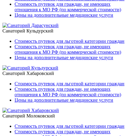
Стоимость путевок для граждан, не имеющих
отношения к МО РФ (по коммерческой стоимости)
Цены на дополнительные медицинские услуги
Санаторий Кульдурский
Стоимость путевок для льготной категории граждан
Стоимость путевок для граждан, не имеющих
отношения к МО РФ (по коммерческой стоимости)
Цены на дополнительные медицинские услуги
Санаторий Хабаровский
Стоимость путевок для льготной категории граждан
Стоимость путевок для граждан, не имеющих
отношения к МО РФ (по коммерческой стоимости)
Цены на дополнительные медицинские услуги
Санаторий Молоковский
Стоимость путевок для льготной категории граждан
Стоимость путевок для граждан, не имеющих