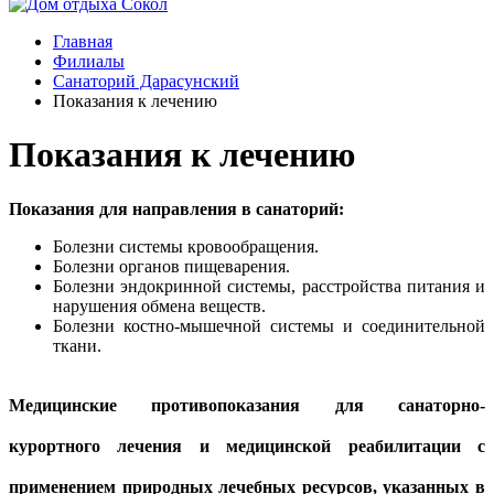
Главная
Филиалы
Санаторий Дарасунский
Показания к лечению
Показания к лечению
Показания для направления в санаторий:
Болезни системы кровообращения.
Болезни органов пищеварения.
Болезни эндокринной системы, расстройства питания и
нарушения обмена веществ.
Болезни костно-мышечной системы и соединительной
ткани.
Медицинские противопоказания для санаторно-
курортного лечения и медицинской реабилитации с
применением природных лечебных ресурсов, указанных в