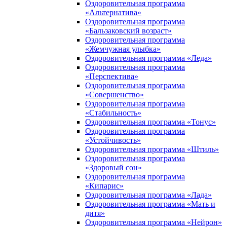
Оздоровительная программа
«Альтернатива»
Оздоровительная программа
«Бальзаковский возраст»
Оздоровительная программа
«Жемчужная улыбка»
Оздоровительная программа «Леда»
Оздоровительная программа
«Перспектива»
Оздоровительная программа
«Совершенство»
Оздоровительная программа
«Стабильность»
Оздоровительная программа «Тонус»
Оздоровительная программа
«Устойчивость»
Оздоровительная программа «Штиль»
Оздоровительная программа
«Здоровый сон»
Оздоровительная программа
«Кипарис»
Оздоровительная программа «Лада»
Оздоровительная программа «Мать и
дитя»
Оздоровительная программа «Нейрон»