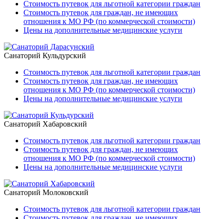
Стоимость путевок для льготной категории граждан
Стоимость путевок для граждан, не имеющих
отношения к МО РФ (по коммерческой стоимости)
Цены на дополнительные медицинские услуги
Санаторий Кульдурский
Стоимость путевок для льготной категории граждан
Стоимость путевок для граждан, не имеющих
отношения к МО РФ (по коммерческой стоимости)
Цены на дополнительные медицинские услуги
Санаторий Хабаровский
Стоимость путевок для льготной категории граждан
Стоимость путевок для граждан, не имеющих
отношения к МО РФ (по коммерческой стоимости)
Цены на дополнительные медицинские услуги
Санаторий Молоковский
Стоимость путевок для льготной категории граждан
Стоимость путевок для граждан, не имеющих