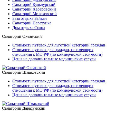
Санаторий Кульдурский
Санаторий Хабаровский
Санаторий Молоковский
База отдыха Байкал
Санаторий Паратунка
Дом отдыха Сокол
Санаторий Океанский
Стоимость путевок для льготной категории граждан
Стоимость путевок для граждан, не имеющих
отношения к МО РФ (по коммерческой стоимости)
Цены на дополнительные медицинские услуги
Санаторий Шмаковский
Стоимость путевок для льготной категории граждан
Стоимость путевок для граждан, не имеющих
отношения к МО РФ (по коммерческой стоимости)
Цены на дополнительные медицинские услуги
Санаторий Дарасунский