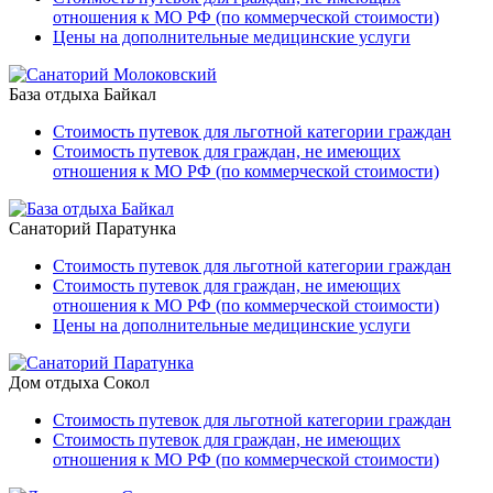
отношения к МО РФ (по коммерческой стоимости)
Цены на дополнительные медицинские услуги
База отдыха Байкал
Стоимость путевок для льготной категории граждан
Стоимость путевок для граждан, не имеющих
отношения к МО РФ (по коммерческой стоимости)
Санаторий Паратунка
Стоимость путевок для льготной категории граждан
Стоимость путевок для граждан, не имеющих
отношения к МО РФ (по коммерческой стоимости)
Цены на дополнительные медицинские услуги
Дом отдыха Сокол
Стоимость путевок для льготной категории граждан
Стоимость путевок для граждан, не имеющих
отношения к МО РФ (по коммерческой стоимости)