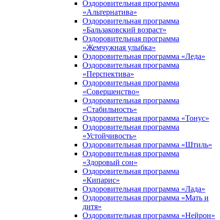
Оздоровительная программа
«Альтернатива»
Оздоровительная программа
«Бальзаковский возраст»
Оздоровительная программа
«Жемчужная улыбка»
Оздоровительная программа «Леда»
Оздоровительная программа
«Перспектива»
Оздоровительная программа
«Совершенство»
Оздоровительная программа
«Стабильность»
Оздоровительная программа «Тонус»
Оздоровительная программа
«Устойчивость»
Оздоровительная программа «Штиль»
Оздоровительная программа
«Здоровый сон»
Оздоровительная программа
«Кипарис»
Оздоровительная программа «Лада»
Оздоровительная программа «Мать и
дитя»
Оздоровительная программа «Нейрон»