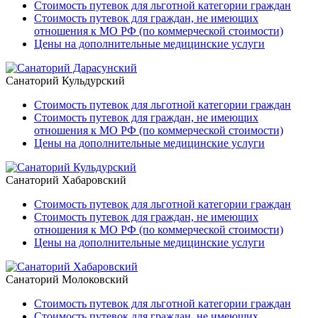
Стоимость путевок для льготной категории граждан
Стоимость путевок для граждан, не имеющих
отношения к МО РФ (по коммерческой стоимости)
Цены на дополнительные медицинские услуги
Санаторий Кульдурский
Стоимость путевок для льготной категории граждан
Стоимость путевок для граждан, не имеющих
отношения к МО РФ (по коммерческой стоимости)
Цены на дополнительные медицинские услуги
Санаторий Хабаровский
Стоимость путевок для льготной категории граждан
Стоимость путевок для граждан, не имеющих
отношения к МО РФ (по коммерческой стоимости)
Цены на дополнительные медицинские услуги
Санаторий Молоковский
Стоимость путевок для льготной категории граждан
Стоимость путевок для граждан, не имеющих