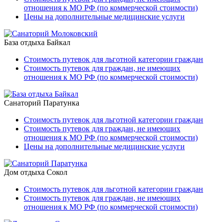
отношения к МО РФ (по коммерческой стоимости)
Цены на дополнительные медицинские услуги
База отдыха Байкал
Стоимость путевок для льготной категории граждан
Стоимость путевок для граждан, не имеющих
отношения к МО РФ (по коммерческой стоимости)
Санаторий Паратунка
Стоимость путевок для льготной категории граждан
Стоимость путевок для граждан, не имеющих
отношения к МО РФ (по коммерческой стоимости)
Цены на дополнительные медицинские услуги
Дом отдыха Сокол
Стоимость путевок для льготной категории граждан
Стоимость путевок для граждан, не имеющих
отношения к МО РФ (по коммерческой стоимости)