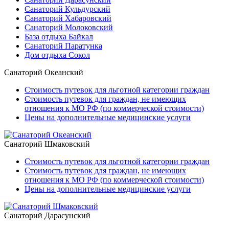
Санаторий Кульдурский
Санаторий Хабаровский
Санаторий Молоковский
База отдыха Байкал
Санаторий Паратунка
Дом отдыха Сокол
Санаторий Океанский
Стоимость путевок для льготной категории граждан
Стоимость путевок для граждан, не имеющих
отношения к МО РФ (по коммерческой стоимости)
Цены на дополнительные медицинские услуги
Санаторий Шмаковский
Стоимость путевок для льготной категории граждан
Стоимость путевок для граждан, не имеющих
отношения к МО РФ (по коммерческой стоимости)
Цены на дополнительные медицинские услуги
Санаторий Дарасунский