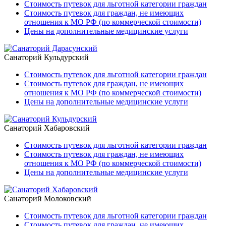
Стоимость путевок для льготной категории граждан
Стоимость путевок для граждан, не имеющих
отношения к МО РФ (по коммерческой стоимости)
Цены на дополнительные медицинские услуги
Санаторий Кульдурский
Стоимость путевок для льготной категории граждан
Стоимость путевок для граждан, не имеющих
отношения к МО РФ (по коммерческой стоимости)
Цены на дополнительные медицинские услуги
Санаторий Хабаровский
Стоимость путевок для льготной категории граждан
Стоимость путевок для граждан, не имеющих
отношения к МО РФ (по коммерческой стоимости)
Цены на дополнительные медицинские услуги
Санаторий Молоковский
Стоимость путевок для льготной категории граждан
Стоимость путевок для граждан, не имеющих