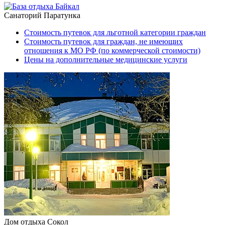
Санаторий Паратунка
Стоимость путевок для льготной категории граждан
Стоимость путевок для граждан, не имеющих
отношения к МО РФ (по коммерческой стоимости)
Цены на дополнительные медицинские услуги
Дом отдыха Сокол