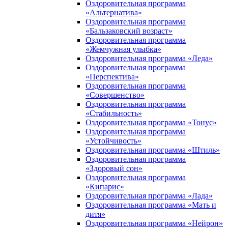
Оздоровительная программа
«Альтернатива»
Оздоровительная программа
«Бальзаковский возраст»
Оздоровительная программа
«Жемчужная улыбка»
Оздоровительная программа «Леда»
Оздоровительная программа
«Перспектива»
Оздоровительная программа
«Совершенство»
Оздоровительная программа
«Стабильность»
Оздоровительная программа «Тонус»
Оздоровительная программа
«Устойчивость»
Оздоровительная программа «Штиль»
Оздоровительная программа
«Здоровый сон»
Оздоровительная программа
«Кипарис»
Оздоровительная программа «Лада»
Оздоровительная программа «Мать и
дитя»
Оздоровительная программа «Нейрон»