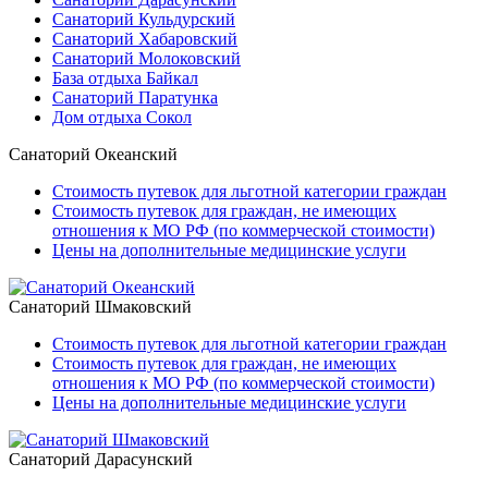
Санаторий Кульдурский
Санаторий Хабаровский
Санаторий Молоковский
База отдыха Байкал
Санаторий Паратунка
Дом отдыха Сокол
Санаторий Океанский
Стоимость путевок для льготной категории граждан
Стоимость путевок для граждан, не имеющих
отношения к МО РФ (по коммерческой стоимости)
Цены на дополнительные медицинские услуги
Санаторий Шмаковский
Стоимость путевок для льготной категории граждан
Стоимость путевок для граждан, не имеющих
отношения к МО РФ (по коммерческой стоимости)
Цены на дополнительные медицинские услуги
Санаторий Дарасунский