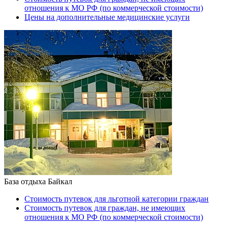
отношения к МО РФ (по коммерческой стоимости)
Цены на дополнительные медицинские услуги
База отдыха Байкал
Стоимость путевок для льготной категории граждан
Стоимость путевок для граждан, не имеющих
отношения к МО РФ (по коммерческой стоимости)