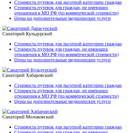
Стоимость путевок для льготной категории граждан
Стоимость путевок для граждан, не имеющих
отношения к МО РФ (по коммерческой стоимости)
Цены на дополнительные медицинские услуги
Санаторий Кульдурский
Стоимость путевок для льготной категории граждан
Стоимость путевок для граждан, не имеющих
отношения к МО РФ (по коммерческой стоимости)
Цены на дополнительные медицинские услуги
Санаторий Хабаровский
Стоимость путевок для льготной категории граждан
Стоимость путевок для граждан, не имеющих
отношения к МО РФ (по коммерческой стоимости)
Цены на дополнительные медицинские услуги
Санаторий Молоковский
Стоимость путевок для льготной категории граждан
Стоимость путевок для граждан, не имеющих