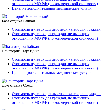
отношения к МО РФ (по коммерческой стоимости)
Цены на дополнительные медицинские услуги
База отдыха Байкал
Стоимость путевок для льготной категории граждан
Стоимость путевок для граждан, не имеющих
отношения к МО РФ (по коммерческой стоимости)
Санаторий Паратунка
Стоимость путевок для льготной категории граждан
Стоимость путевок для граждан, не имеющих
отношения к МО РФ (по коммерческой стоимости)
Цены на дополнительные медицинские услуги
Дом отдыха Сокол
Стоимость путевок для льготной категории граждан
Стоимость путевок для граждан, не имеющих
отношения к МО РФ (по коммерческой стоимости)