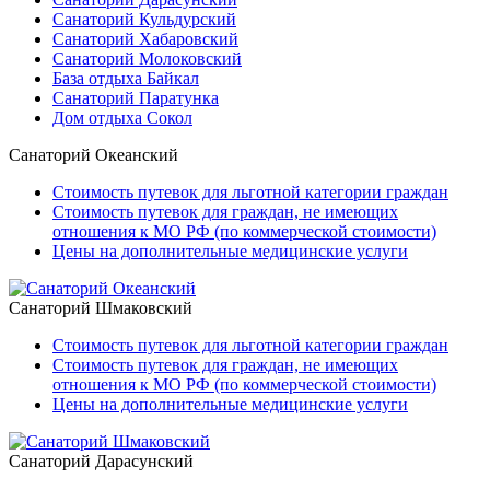
Санаторий Кульдурский
Санаторий Хабаровский
Санаторий Молоковский
База отдыха Байкал
Санаторий Паратунка
Дом отдыха Сокол
Санаторий Океанский
Стоимость путевок для льготной категории граждан
Стоимость путевок для граждан, не имеющих
отношения к МО РФ (по коммерческой стоимости)
Цены на дополнительные медицинские услуги
Санаторий Шмаковский
Стоимость путевок для льготной категории граждан
Стоимость путевок для граждан, не имеющих
отношения к МО РФ (по коммерческой стоимости)
Цены на дополнительные медицинские услуги
Санаторий Дарасунский