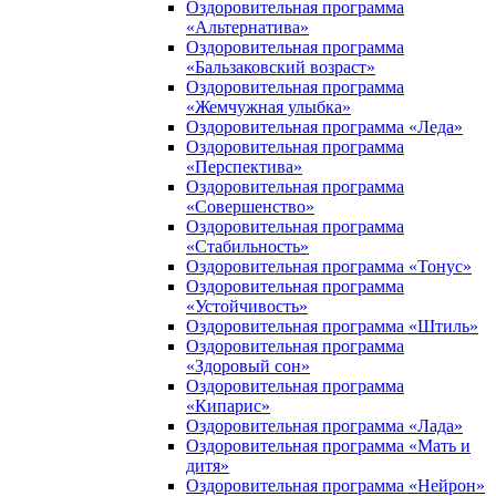
Оздоровительная программа
«Альтернатива»
Оздоровительная программа
«Бальзаковский возраст»
Оздоровительная программа
«Жемчужная улыбка»
Оздоровительная программа «Леда»
Оздоровительная программа
«Перспектива»
Оздоровительная программа
«Совершенство»
Оздоровительная программа
«Стабильность»
Оздоровительная программа «Тонус»
Оздоровительная программа
«Устойчивость»
Оздоровительная программа «Штиль»
Оздоровительная программа
«Здоровый сон»
Оздоровительная программа
«Кипарис»
Оздоровительная программа «Лада»
Оздоровительная программа «Мать и
дитя»
Оздоровительная программа «Нейрон»