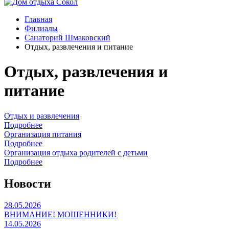
Главная
Филиалы
Санаторий Шмаковский
Отдых, развлечения и питание
Отдых, развлечения и
питание
Отдых и развлечения
Подробнее
Организация питания
Подробнее
Организация отдыха родителей с детьми
Подробнее
Новости
28.05.2026
ВНИМАНИЕ! МОШЕННИКИ!
14.05.2026