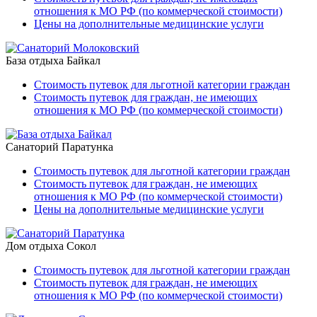
отношения к МО РФ (по коммерческой стоимости)
Цены на дополнительные медицинские услуги
База отдыха Байкал
Стоимость путевок для льготной категории граждан
Стоимость путевок для граждан, не имеющих
отношения к МО РФ (по коммерческой стоимости)
Санаторий Паратунка
Стоимость путевок для льготной категории граждан
Стоимость путевок для граждан, не имеющих
отношения к МО РФ (по коммерческой стоимости)
Цены на дополнительные медицинские услуги
Дом отдыха Сокол
Стоимость путевок для льготной категории граждан
Стоимость путевок для граждан, не имеющих
отношения к МО РФ (по коммерческой стоимости)