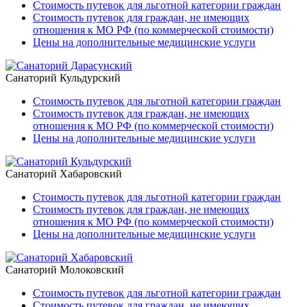
Стоимость путевок для льготной категории граждан
Стоимость путевок для граждан, не имеющих
отношения к МО РФ (по коммерческой стоимости)
Цены на дополнительные медицинские услуги
Санаторий Кульдурский
Стоимость путевок для льготной категории граждан
Стоимость путевок для граждан, не имеющих
отношения к МО РФ (по коммерческой стоимости)
Цены на дополнительные медицинские услуги
Санаторий Хабаровский
Стоимость путевок для льготной категории граждан
Стоимость путевок для граждан, не имеющих
отношения к МО РФ (по коммерческой стоимости)
Цены на дополнительные медицинские услуги
Санаторий Молоковский
Стоимость путевок для льготной категории граждан
Стоимость путевок для граждан, не имеющих