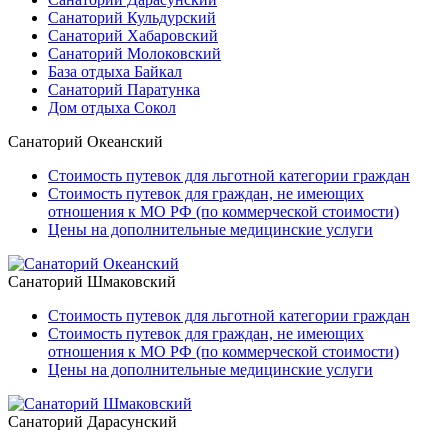
Санаторий Кульдурский
Санаторий Хабаровский
Санаторий Молоковский
База отдыха Байкал
Санаторий Паратунка
Дом отдыха Сокол
Санаторий Океанский
Стоимость путевок для льготной категории граждан
Стоимость путевок для граждан, не имеющих
отношения к МО РФ (по коммерческой стоимости)
Цены на дополнительные медицинские услуги
Санаторий Шмаковский
Стоимость путевок для льготной категории граждан
Стоимость путевок для граждан, не имеющих
отношения к МО РФ (по коммерческой стоимости)
Цены на дополнительные медицинские услуги
Санаторий Дарасунский