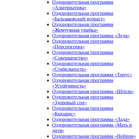
Оздоровительная программа
«Альтернатива»
Оздоровительная программа
«Бальзаковский возраст»
Оздоровительная программа
«Жемчужная улыбка»
Оздоровительная программа «Леда»
Оздоровительная программа
«Перспектива»
Оздоровительная программа
«Совершенство»
Оздоровительная программа
«Стабильность»
Оздоровительная программа «Тонус»
Оздоровительная программа
«Устойчивость»
Оздоровительная программа «Штиль»
Оздоровительная программа
«Здоровый сон»
Оздоровительная программа
«Кипарис»
Оздоровительная программа «Лада»
Оздоровительная программа «Мать и
дитя»
Оздоровительная программа «Нейрон»