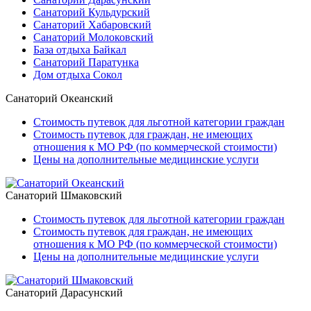
Санаторий Кульдурский
Санаторий Хабаровский
Санаторий Молоковский
База отдыха Байкал
Санаторий Паратунка
Дом отдыха Сокол
Санаторий Океанский
Стоимость путевок для льготной категории граждан
Стоимость путевок для граждан, не имеющих
отношения к МО РФ (по коммерческой стоимости)
Цены на дополнительные медицинские услуги
Санаторий Шмаковский
Стоимость путевок для льготной категории граждан
Стоимость путевок для граждан, не имеющих
отношения к МО РФ (по коммерческой стоимости)
Цены на дополнительные медицинские услуги
Санаторий Дарасунский