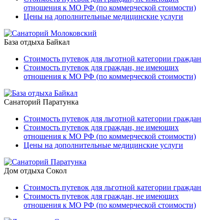
отношения к МО РФ (по коммерческой стоимости)
Цены на дополнительные медицинские услуги
База отдыха Байкал
Стоимость путевок для льготной категории граждан
Стоимость путевок для граждан, не имеющих
отношения к МО РФ (по коммерческой стоимости)
Санаторий Паратунка
Стоимость путевок для льготной категории граждан
Стоимость путевок для граждан, не имеющих
отношения к МО РФ (по коммерческой стоимости)
Цены на дополнительные медицинские услуги
Дом отдыха Сокол
Стоимость путевок для льготной категории граждан
Стоимость путевок для граждан, не имеющих
отношения к МО РФ (по коммерческой стоимости)