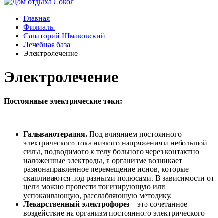
Главная
Филиалы
Санаторий Шмаковский
Лечебная база
Электролечение
Электролечение
Постоянные электрические токи:
Гальванотерапия.
Под влиянием постоянного
электрического тока низкого напряжения и небольшой
силы, подводимого к телу больного через контактно
наложенные электроды, в организме возникает
разнонаправленное перемещение ионов, которые
скапливаются под разными полюсами. В зависимости от
цели можно провести тонизирующую или
успокаивающую, расслабляющую методику.
Лекарственный электрофорез
– это сочетанное
воздействие на организм постоянного электрического