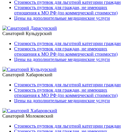
Стоимость путевок для льготной категории граждан
Стоимость путевок для граждан, не имеющих
отношения к МО РФ (по коммерческой стоимости)
Цены на дополнительные медицинские услуги
Санаторий Кульдурский
Стоимость путевок для льготной категории граждан
Стоимость путевок для граждан, не имеющих
отношения к МО РФ (по коммерческой стоимости)
Цены на дополнительные медицинские услуги
Санаторий Хабаровский
Стоимость путевок для льготной категории граждан
Стоимость путевок для граждан, не имеющих
отношения к МО РФ (по коммерческой стоимости)
Цены на дополнительные медицинские услуги
Санаторий Молоковский
Стоимость путевок для льготной категории граждан
Стоимость путевок для граждан, не имеющих