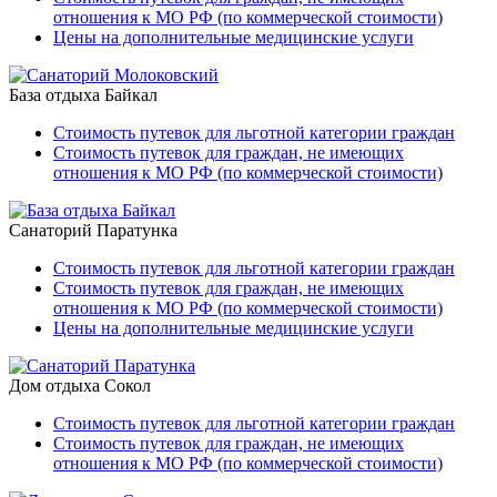
отношения к МО РФ (по коммерческой стоимости)
Цены на дополнительные медицинские услуги
База отдыха Байкал
Стоимость путевок для льготной категории граждан
Стоимость путевок для граждан, не имеющих
отношения к МО РФ (по коммерческой стоимости)
Санаторий Паратунка
Стоимость путевок для льготной категории граждан
Стоимость путевок для граждан, не имеющих
отношения к МО РФ (по коммерческой стоимости)
Цены на дополнительные медицинские услуги
Дом отдыха Сокол
Стоимость путевок для льготной категории граждан
Стоимость путевок для граждан, не имеющих
отношения к МО РФ (по коммерческой стоимости)