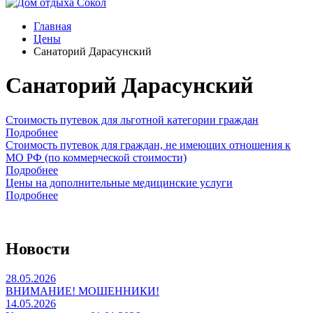
Главная
Цены
Санаторий Дарасунский
Санаторий Дарасунский
Стоимость путевок для льготной категории граждан
Подробнее
Стоимость путевок для граждан, не имеющих отношения к
МО РФ (по коммерческой стоимости)
Подробнее
Цены на дополнительные медицинские услуги
Подробнее
Новости
28.05.2026
ВНИМАНИЕ! МОШЕННИКИ!
14.05.2026