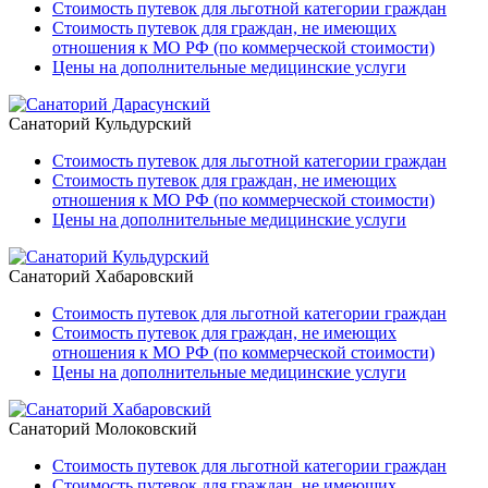
Стоимость путевок для льготной категории граждан
Стоимость путевок для граждан, не имеющих
отношения к МО РФ (по коммерческой стоимости)
Цены на дополнительные медицинские услуги
Санаторий Кульдурский
Стоимость путевок для льготной категории граждан
Стоимость путевок для граждан, не имеющих
отношения к МО РФ (по коммерческой стоимости)
Цены на дополнительные медицинские услуги
Санаторий Хабаровский
Стоимость путевок для льготной категории граждан
Стоимость путевок для граждан, не имеющих
отношения к МО РФ (по коммерческой стоимости)
Цены на дополнительные медицинские услуги
Санаторий Молоковский
Стоимость путевок для льготной категории граждан
Стоимость путевок для граждан, не имеющих