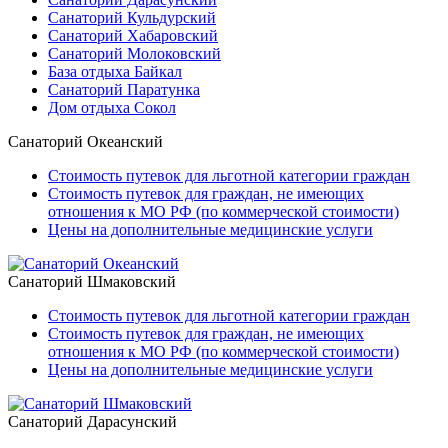
Санаторий Кульдурский
Санаторий Хабаровский
Санаторий Молоковский
База отдыха Байкал
Санаторий Паратунка
Дом отдыха Сокол
Санаторий Океанский
Стоимость путевок для льготной категории граждан
Стоимость путевок для граждан, не имеющих
отношения к МО РФ (по коммерческой стоимости)
Цены на дополнительные медицинские услуги
Санаторий Шмаковский
Стоимость путевок для льготной категории граждан
Стоимость путевок для граждан, не имеющих
отношения к МО РФ (по коммерческой стоимости)
Цены на дополнительные медицинские услуги
Санаторий Дарасунский