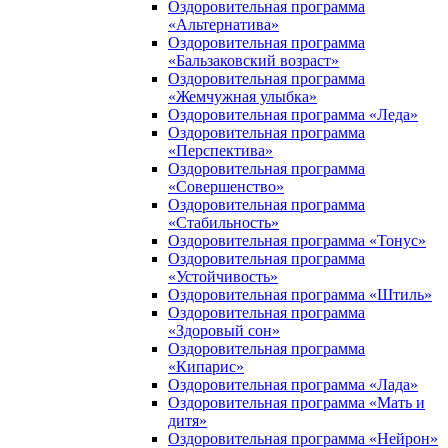
Оздоровительная программа
«Альтернатива»
Оздоровительная программа
«Бальзаковский возраст»
Оздоровительная программа
«Жемчужная улыбка»
Оздоровительная программа «Леда»
Оздоровительная программа
«Перспектива»
Оздоровительная программа
«Совершенство»
Оздоровительная программа
«Стабильность»
Оздоровительная программа «Тонус»
Оздоровительная программа
«Устойчивость»
Оздоровительная программа «Штиль»
Оздоровительная программа
«Здоровый сон»
Оздоровительная программа
«Кипарис»
Оздоровительная программа «Лада»
Оздоровительная программа «Мать и
дитя»
Оздоровительная программа «Нейрон»