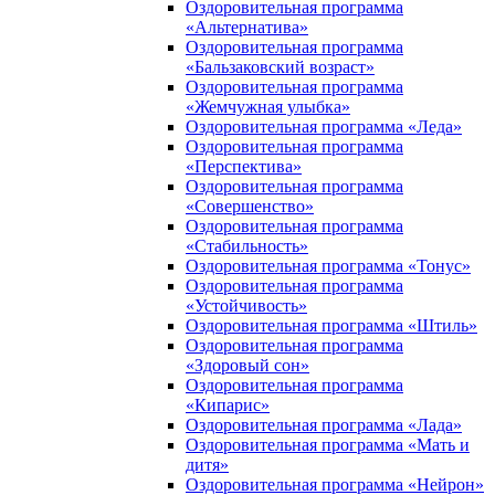
Оздоровительная программа
«Альтернатива»
Оздоровительная программа
«Бальзаковский возраст»
Оздоровительная программа
«Жемчужная улыбка»
Оздоровительная программа «Леда»
Оздоровительная программа
«Перспектива»
Оздоровительная программа
«Совершенство»
Оздоровительная программа
«Стабильность»
Оздоровительная программа «Тонус»
Оздоровительная программа
«Устойчивость»
Оздоровительная программа «Штиль»
Оздоровительная программа
«Здоровый сон»
Оздоровительная программа
«Кипарис»
Оздоровительная программа «Лада»
Оздоровительная программа «Мать и
дитя»
Оздоровительная программа «Нейрон»