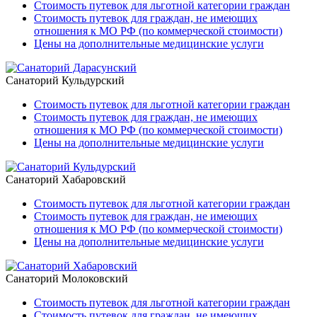
Стоимость путевок для льготной категории граждан
Стоимость путевок для граждан, не имеющих
отношения к МО РФ (по коммерческой стоимости)
Цены на дополнительные медицинские услуги
Санаторий Кульдурский
Стоимость путевок для льготной категории граждан
Стоимость путевок для граждан, не имеющих
отношения к МО РФ (по коммерческой стоимости)
Цены на дополнительные медицинские услуги
Санаторий Хабаровский
Стоимость путевок для льготной категории граждан
Стоимость путевок для граждан, не имеющих
отношения к МО РФ (по коммерческой стоимости)
Цены на дополнительные медицинские услуги
Санаторий Молоковский
Стоимость путевок для льготной категории граждан
Стоимость путевок для граждан, не имеющих