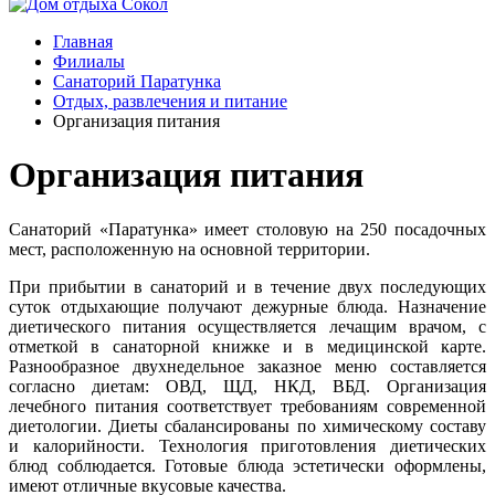
Главная
Филиалы
Санаторий Паратунка
Отдых, развлечения и питание
Организация питания
Организация питания
Санаторий «Паратунка» имеет столовую на 250 посадочных
мест, расположенную на основной территории.
При прибытии в санаторий и в течение двух последующих
суток отдыхающие получают дежурные блюда. Назначение
диетического питания осуществляется лечащим врачом, с
отметкой в санаторной книжке и в медицинской карте.
Разнообразное двухнедельное заказное меню составляется
согласно диетам: ОВД, ЩД, НКД, ВБД. Организация
лечебного питания соответствует требованиям современной
диетологии. Диеты сбалансированы по химическому составу
и калорийности. Технология приготовления диетических
блюд соблюдается. Готовые блюда эстетически оформлены,
имеют отличные вкусовые качества.