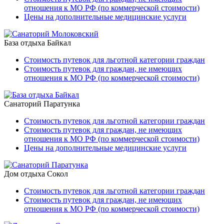
отношения к МО РФ (по коммерческой стоимости)
Цены на дополнительные медицинские услуги
База отдыха Байкал
Стоимость путевок для льготной категории граждан
Стоимость путевок для граждан, не имеющих
отношения к МО РФ (по коммерческой стоимости)
Санаторий Паратунка
Стоимость путевок для льготной категории граждан
Стоимость путевок для граждан, не имеющих
отношения к МО РФ (по коммерческой стоимости)
Цены на дополнительные медицинские услуги
Дом отдыха Сокол
Стоимость путевок для льготной категории граждан
Стоимость путевок для граждан, не имеющих
отношения к МО РФ (по коммерческой стоимости)