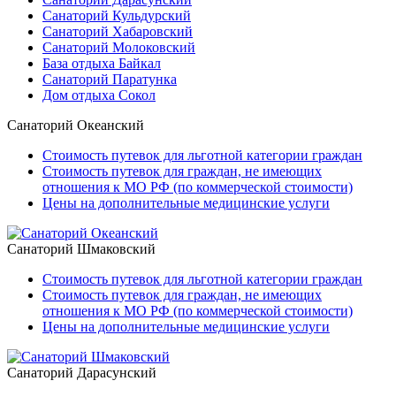
Санаторий Кульдурский
Санаторий Хабаровский
Санаторий Молоковский
База отдыха Байкал
Санаторий Паратунка
Дом отдыха Сокол
Санаторий Океанский
Стоимость путевок для льготной категории граждан
Стоимость путевок для граждан, не имеющих
отношения к МО РФ (по коммерческой стоимости)
Цены на дополнительные медицинские услуги
Санаторий Шмаковский
Стоимость путевок для льготной категории граждан
Стоимость путевок для граждан, не имеющих
отношения к МО РФ (по коммерческой стоимости)
Цены на дополнительные медицинские услуги
Санаторий Дарасунский