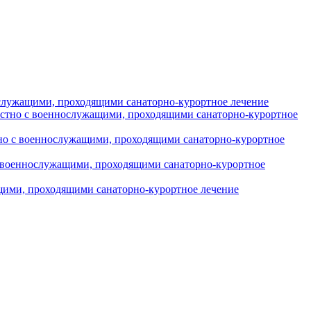
служащими, проходящими санаторно-курортное лечение
стно с военнослужащими, проходящими санаторно-курортное
тно с военнослужащими, проходящими санаторно-курортное
 военнослужащими, проходящими санаторно-курортное
ими, проходящими санаторно-курортное лечение