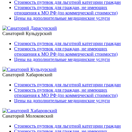
Стоимость путевок для льготной категории граждан
Стоимость путевок для граждан, не имеющих
отношения к МО РФ (по коммерческой стоимости)
Цены на дополнительные медицинские услуги
Санаторий Кульдурский
Стоимость путевок для льготной категории граждан
Стоимость путевок для граждан, не имеющих
отношения к МО РФ (по коммерческой стоимости)
Цены на дополнительные медицинские услуги
Санаторий Хабаровский
Стоимость путевок для льготной категории граждан
Стоимость путевок для граждан, не имеющих
отношения к МО РФ (по коммерческой стоимости)
Цены на дополнительные медицинские услуги
Санаторий Молоковский
Стоимость путевок для льготной категории граждан
Стоимость путевок для граждан, не имеющих