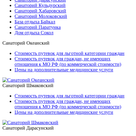
Санаторий Кульдурский
Санаторий Хабаровский
Санаторий Молоковский
База отдыха Байкал
Санаторий Паратунка
Дом отдыха Сокол
Санаторий Океанский
Стоимость путевок для льготной категории граждан
Стоимость путевок для граждан, не имеющих
отношения к МО РФ (по коммерческой стоимости)
Цены на дополнительные медицинские услуги
Санаторий Шмаковский
Стоимость путевок для льготной категории граждан
Стоимость путевок для граждан, не имеющих
отношения к МО РФ (по коммерческой стоимости)
Цены на дополнительные медицинские услуги
Санаторий Дарасунский