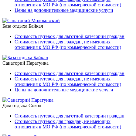
отношения к МО РФ (по коммерческой стоимости)
Цены на дополнительные медицинские услуги
База отдыха Байкал
Стоимость путевок для льготной категории граждан
Стоимость путевок для граждан, не имеющих
отношения к МО РФ (по коммерческой стоимости)
Санаторий Паратунка
Стоимость путевок для льготной категории граждан
Стоимость путевок для граждан, не имеющих
отношения к МО РФ (по коммерческой стоимости)
Цены на дополнительные медицинские услуги
Дом отдыха Сокол
Стоимость путевок для льготной категории граждан
Стоимость путевок для граждан, не имеющих
отношения к МО РФ (по коммерческой стоимости)