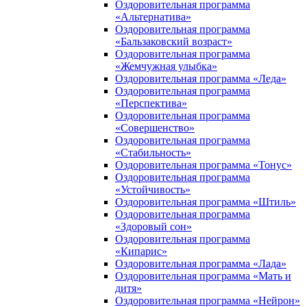
Оздоровительная программа
«Альтернатива»
Оздоровительная программа
«Бальзаковский возраст»
Оздоровительная программа
«Жемчужная улыбка»
Оздоровительная программа «Леда»
Оздоровительная программа
«Перспектива»
Оздоровительная программа
«Совершенство»
Оздоровительная программа
«Стабильность»
Оздоровительная программа «Тонус»
Оздоровительная программа
«Устойчивость»
Оздоровительная программа «Штиль»
Оздоровительная программа
«Здоровый сон»
Оздоровительная программа
«Кипарис»
Оздоровительная программа «Лада»
Оздоровительная программа «Мать и
дитя»
Оздоровительная программа «Нейрон»