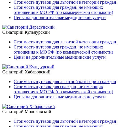
Стоимость путевок для льготной категории граждан
Стоимость путевок для граждан, не имеющих
отношения к МО РФ (по коммерческой стоимости)
Цены на дополнительные медицинские услуги
Санаторий Кульдурский
Стоимость путевок для льготной категории граждан
Стоимость путевок для граждан, не имеющих
отношения к МО РФ (по коммерческой стоимости)
Цены на дополнительные медицинские услуги
Санаторий Хабаровский
Стоимость путевок для льготной категории граждан
Стоимость путевок для граждан, не имеющих
отношения к МО РФ (по коммерческой стоимости)
Цены на дополнительные медицинские услуги
Санаторий Молоковский
Стоимость путевок для льготной категории граждан
Стоимость путевок для граждан, не имеющих