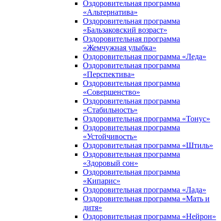
Оздоровительная программа
«Альтернатива»
Оздоровительная программа
«Бальзаковский возраст»
Оздоровительная программа
«Жемчужная улыбка»
Оздоровительная программа «Леда»
Оздоровительная программа
«Перспектива»
Оздоровительная программа
«Совершенство»
Оздоровительная программа
«Стабильность»
Оздоровительная программа «Тонус»
Оздоровительная программа
«Устойчивость»
Оздоровительная программа «Штиль»
Оздоровительная программа
«Здоровый сон»
Оздоровительная программа
«Кипарис»
Оздоровительная программа «Лада»
Оздоровительная программа «Мать и
дитя»
Оздоровительная программа «Нейрон»