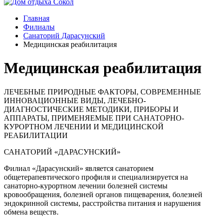
Главная
Филиалы
Санаторий Дарасунский
Медицинская реабилитация
Медицинская реабилитация
ЛЕЧЕБНЫЕ ПРИРОДНЫЕ ФАКТОРЫ, СОВРЕМЕННЫЕ
ИННОВАЦИОННЫЕ ВИДЫ, ЛЕЧЕБНО-
ДИАГНОСТИЧЕСКИЕ МЕТОДИКИ, ПРИБОРЫ И
АППАРАТЫ, ПРИМЕНЯЕМЫЕ ПРИ САНАТОРНО-
КУРОРТНОМ ЛЕЧЕНИИ И МЕДИЦИНСКОЙ
РЕАБИЛИТАЦИИ
САНАТОРИЙ «ДАРАСУНСКИЙ»
Филиал «Дарасунский» является санаторием
общетерапевтического профиля и специализируется на
санаторно-курортном лечении болезней системы
кровообращения, болезней органов пищеварения, болезней
эндокринной системы, расстройства питания и нарушения
обмена веществ.