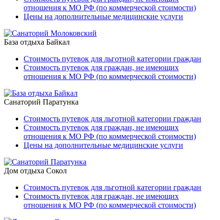
отношения к МО РФ (по коммерческой стоимости)
Цены на дополнительные медицинские услуги
База отдыха Байкал
Стоимость путевок для льготной категории граждан
Стоимость путевок для граждан, не имеющих
отношения к МО РФ (по коммерческой стоимости)
Санаторий Паратунка
Стоимость путевок для льготной категории граждан
Стоимость путевок для граждан, не имеющих
отношения к МО РФ (по коммерческой стоимости)
Цены на дополнительные медицинские услуги
Дом отдыха Сокол
Стоимость путевок для льготной категории граждан
Стоимость путевок для граждан, не имеющих
отношения к МО РФ (по коммерческой стоимости)