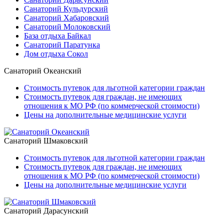
Санаторий Кульдурский
Санаторий Хабаровский
Санаторий Молоковский
База отдыха Байкал
Санаторий Паратунка
Дом отдыха Сокол
Санаторий Океанский
Стоимость путевок для льготной категории граждан
Стоимость путевок для граждан, не имеющих
отношения к МО РФ (по коммерческой стоимости)
Цены на дополнительные медицинские услуги
Санаторий Шмаковский
Стоимость путевок для льготной категории граждан
Стоимость путевок для граждан, не имеющих
отношения к МО РФ (по коммерческой стоимости)
Цены на дополнительные медицинские услуги
Санаторий Дарасунский