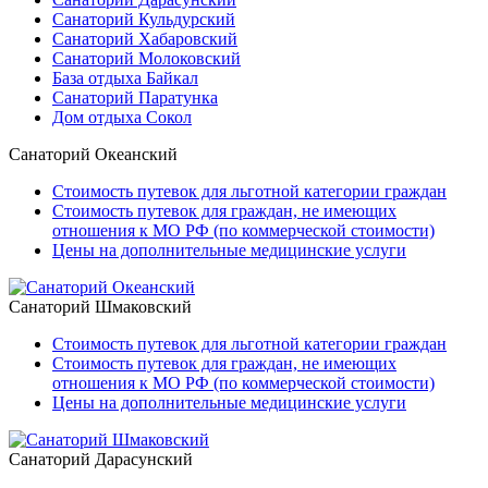
Санаторий Кульдурский
Санаторий Хабаровский
Санаторий Молоковский
База отдыха Байкал
Санаторий Паратунка
Дом отдыха Сокол
Санаторий Океанский
Стоимость путевок для льготной категории граждан
Стоимость путевок для граждан, не имеющих
отношения к МО РФ (по коммерческой стоимости)
Цены на дополнительные медицинские услуги
Санаторий Шмаковский
Стоимость путевок для льготной категории граждан
Стоимость путевок для граждан, не имеющих
отношения к МО РФ (по коммерческой стоимости)
Цены на дополнительные медицинские услуги
Санаторий Дарасунский