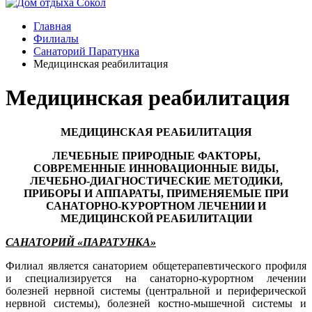
Главная
Филиалы
Санаторий Паратунка
Медицинская реабилитация
Медицинская реабилитация
МЕДИЦИНСКАЯ РЕАБИЛИТАЦИЯ
ЛЕЧЕБНЫЕ ПРИРОДНЫЕ ФАКТОРЫ,
СОВРЕМЕННЫЕ ИННОВАЦИОННЫЕ ВИДЫ,
ЛЕЧЕБНО-ДИАГНОСТИЧЕСКИЕ МЕТОДИКИ,
ПРИБОРЫ И АППАРАТЫ, ПРИМЕНЯЕМЫЕ ПРИ
САНАТОРНО-КУРОРТНОМ ЛЕЧЕНИИ И
МЕДИЦИНСКОЙ РЕАБИЛИТАЦИИ
САНАТОРИЙ «ПАРАТУНКА»
Филиал является санаторием общетерапевтического профиля
и специализируется на санаторно-курортном лечении
болезней нервной системы (центральной и периферической
нервной системы), болезней костно-мышечной системы и