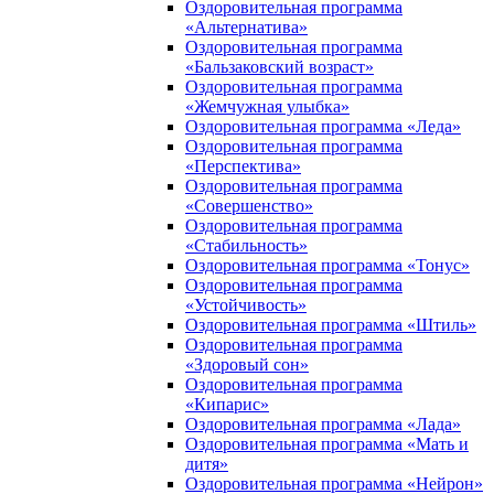
Оздоровительная программа
«Альтернатива»
Оздоровительная программа
«Бальзаковский возраст»
Оздоровительная программа
«Жемчужная улыбка»
Оздоровительная программа «Леда»
Оздоровительная программа
«Перспектива»
Оздоровительная программа
«Совершенство»
Оздоровительная программа
«Стабильность»
Оздоровительная программа «Тонус»
Оздоровительная программа
«Устойчивость»
Оздоровительная программа «Штиль»
Оздоровительная программа
«Здоровый сон»
Оздоровительная программа
«Кипарис»
Оздоровительная программа «Лада»
Оздоровительная программа «Мать и
дитя»
Оздоровительная программа «Нейрон»