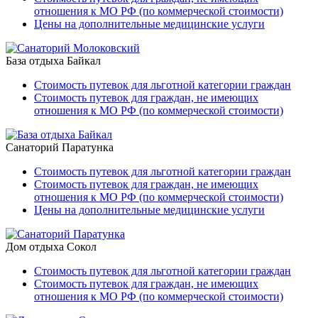
отношения к МО РФ (по коммерческой стоимости)
Цены на дополнительные медицинские услуги
База отдыха Байкал
Стоимость путевок для льготной категории граждан
Стоимость путевок для граждан, не имеющих
отношения к МО РФ (по коммерческой стоимости)
Санаторий Паратунка
Стоимость путевок для льготной категории граждан
Стоимость путевок для граждан, не имеющих
отношения к МО РФ (по коммерческой стоимости)
Цены на дополнительные медицинские услуги
Дом отдыха Сокол
Стоимость путевок для льготной категории граждан
Стоимость путевок для граждан, не имеющих
отношения к МО РФ (по коммерческой стоимости)