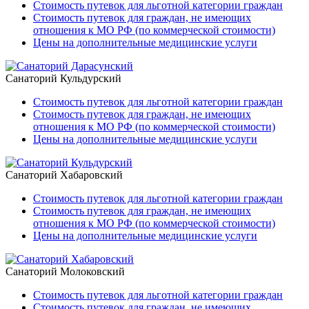
Стоимость путевок для льготной категории граждан
Стоимость путевок для граждан, не имеющих
отношения к МО РФ (по коммерческой стоимости)
Цены на дополнительные медицинские услуги
Санаторий Кульдурский
Стоимость путевок для льготной категории граждан
Стоимость путевок для граждан, не имеющих
отношения к МО РФ (по коммерческой стоимости)
Цены на дополнительные медицинские услуги
Санаторий Хабаровский
Стоимость путевок для льготной категории граждан
Стоимость путевок для граждан, не имеющих
отношения к МО РФ (по коммерческой стоимости)
Цены на дополнительные медицинские услуги
Санаторий Молоковский
Стоимость путевок для льготной категории граждан
Стоимость путевок для граждан, не имеющих