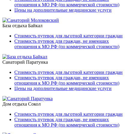
отношения к МО РФ (по коммерческой стоимости)
Цены на дополнительные медицинские услуги
База отдыха Байкал
Стоимость путевок для льготной категории граждан
Стоимость путевок для граждан, не имеющих
отношения к МО РФ (по коммерческой стоимости)
Санаторий Паратунка
Стоимость путевок для льготной категории граждан
Стоимость путевок для граждан, не имеющих
отношения к МО РФ (по коммерческой стоимости)
Цены на дополнительные медицинские услуги
Дом отдыха Сокол
Стоимость путевок для льготной категории граждан
Стоимость путевок для граждан, не имеющих
отношения к МО РФ (по коммерческой стоимости)