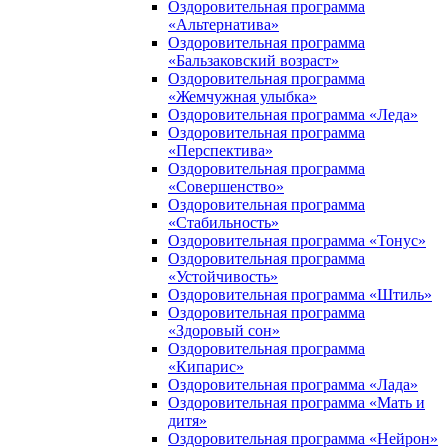
Оздоровительная программа
«Альтернатива»
Оздоровительная программа
«Бальзаковский возраст»
Оздоровительная программа
«Жемчужная улыбка»
Оздоровительная программа «Леда»
Оздоровительная программа
«Перспектива»
Оздоровительная программа
«Совершенство»
Оздоровительная программа
«Стабильность»
Оздоровительная программа «Тонус»
Оздоровительная программа
«Устойчивость»
Оздоровительная программа «Штиль»
Оздоровительная программа
«Здоровый сон»
Оздоровительная программа
«Кипарис»
Оздоровительная программа «Лада»
Оздоровительная программа «Мать и
дитя»
Оздоровительная программа «Нейрон»