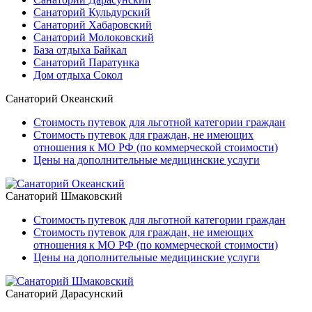
Санаторий Кульдурский
Санаторий Хабаровский
Санаторий Молоковский
База отдыха Байкал
Санаторий Паратунка
Дом отдыха Сокол
Санаторий Океанский
Стоимость путевок для льготной категории граждан
Стоимость путевок для граждан, не имеющих
отношения к МО РФ (по коммерческой стоимости)
Цены на дополнительные медицинские услуги
Санаторий Шмаковский
Стоимость путевок для льготной категории граждан
Стоимость путевок для граждан, не имеющих
отношения к МО РФ (по коммерческой стоимости)
Цены на дополнительные медицинские услуги
Санаторий Дарасунский