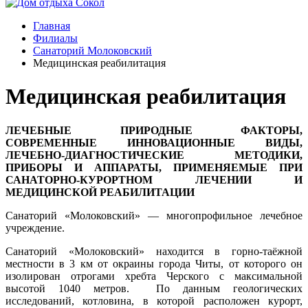
Главная
Филиалы
Санаторий Молоковский
Медицинская реабилитация
Медицинская реабилитация
ЛЕЧЕБНЫЕ ПРИРОДНЫЕ ФАКТОРЫ,
СОВРЕМЕННЫЕ ИННОВАЦИОННЫЕ ВИДЫ,
ЛЕЧЕБНО-ДИАГНОСТИЧЕСКИЕ МЕТОДИКИ,
ПРИБОРЫ И АППАРАТЫ, ПРИМЕНЯЕМЫЕ ПРИ
САНАТОРНО-КУРОРТНОМ ЛЕЧЕНИИ И
МЕДИЦИНСКОЙ РЕАБИЛИТАЦИИ
Санаторий «Молоковский» — многопрофильное лечебное
учреждение.
Санаторий «Молоковский» находится в горно-таёжной
местности в 3 км от окраины города Читы, от которого он
изолирован отрогами хребта Черского с максимальной
высотой 1040 метров. По данным геологических
исследований, котловина, в которой расположен курорт,