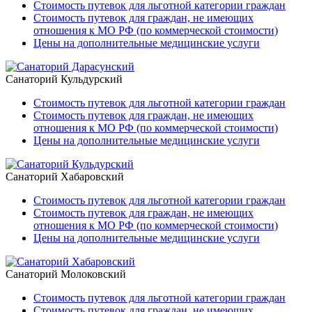
Стоимость путевок для льготной категории граждан
Стоимость путевок для граждан, не имеющих
отношения к МО РФ (по коммерческой стоимости)
Цены на дополнительные медицинские услуги
Санаторий Кульдурский
Стоимость путевок для льготной категории граждан
Стоимость путевок для граждан, не имеющих
отношения к МО РФ (по коммерческой стоимости)
Цены на дополнительные медицинские услуги
Санаторий Хабаровский
Стоимость путевок для льготной категории граждан
Стоимость путевок для граждан, не имеющих
отношения к МО РФ (по коммерческой стоимости)
Цены на дополнительные медицинские услуги
Санаторий Молоковский
Стоимость путевок для льготной категории граждан
Стоимость путевок для граждан, не имеющих