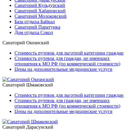
Санаторий Кульдурский
Санаторий Хабаровский
Санаторий Молоковский
База отдыха Байкал
Санаторий Паратунка
Дом отдыха Сокол
Санаторий Океанский
Стоимость путевок для льготной категории граждан
Стоимость путевок для граждан, не имеющих
отношения к МО РФ (по коммерческой стоимости)
Цены на дополнительные медицинские услуги
Санаторий Шмаковский
Стоимость путевок для льготной категории граждан
Стоимость путевок для граждан, не имеющих
отношения к МО РФ (по коммерческой стоимости)
Цены на дополнительные медицинские услуги
Санаторий Дарасунский