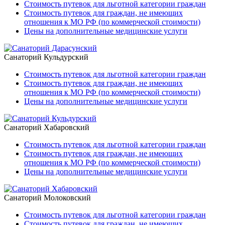
Стоимость путевок для льготной категории граждан
Стоимость путевок для граждан, не имеющих
отношения к МО РФ (по коммерческой стоимости)
Цены на дополнительные медицинские услуги
Санаторий Кульдурский
Стоимость путевок для льготной категории граждан
Стоимость путевок для граждан, не имеющих
отношения к МО РФ (по коммерческой стоимости)
Цены на дополнительные медицинские услуги
Санаторий Хабаровский
Стоимость путевок для льготной категории граждан
Стоимость путевок для граждан, не имеющих
отношения к МО РФ (по коммерческой стоимости)
Цены на дополнительные медицинские услуги
Санаторий Молоковский
Стоимость путевок для льготной категории граждан
Стоимость путевок для граждан, не имеющих