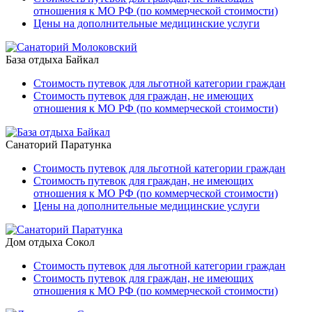
отношения к МО РФ (по коммерческой стоимости)
Цены на дополнительные медицинские услуги
База отдыха Байкал
Стоимость путевок для льготной категории граждан
Стоимость путевок для граждан, не имеющих
отношения к МО РФ (по коммерческой стоимости)
Санаторий Паратунка
Стоимость путевок для льготной категории граждан
Стоимость путевок для граждан, не имеющих
отношения к МО РФ (по коммерческой стоимости)
Цены на дополнительные медицинские услуги
Дом отдыха Сокол
Стоимость путевок для льготной категории граждан
Стоимость путевок для граждан, не имеющих
отношения к МО РФ (по коммерческой стоимости)