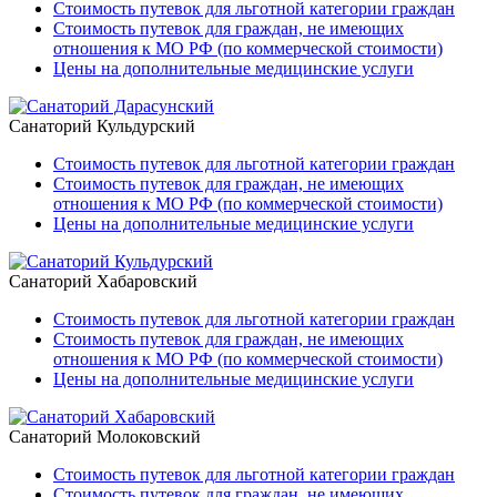
Стоимость путевок для льготной категории граждан
Стоимость путевок для граждан, не имеющих
отношения к МО РФ (по коммерческой стоимости)
Цены на дополнительные медицинские услуги
Санаторий Кульдурский
Стоимость путевок для льготной категории граждан
Стоимость путевок для граждан, не имеющих
отношения к МО РФ (по коммерческой стоимости)
Цены на дополнительные медицинские услуги
Санаторий Хабаровский
Стоимость путевок для льготной категории граждан
Стоимость путевок для граждан, не имеющих
отношения к МО РФ (по коммерческой стоимости)
Цены на дополнительные медицинские услуги
Санаторий Молоковский
Стоимость путевок для льготной категории граждан
Стоимость путевок для граждан, не имеющих