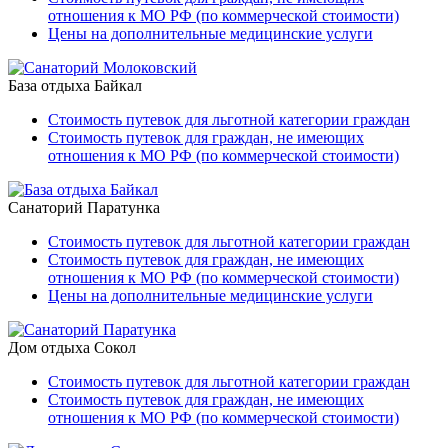
отношения к МО РФ (по коммерческой стоимости)
Цены на дополнительные медицинские услуги
База отдыха Байкал
Стоимость путевок для льготной категории граждан
Стоимость путевок для граждан, не имеющих
отношения к МО РФ (по коммерческой стоимости)
Санаторий Паратунка
Стоимость путевок для льготной категории граждан
Стоимость путевок для граждан, не имеющих
отношения к МО РФ (по коммерческой стоимости)
Цены на дополнительные медицинские услуги
Дом отдыха Сокол
Стоимость путевок для льготной категории граждан
Стоимость путевок для граждан, не имеющих
отношения к МО РФ (по коммерческой стоимости)