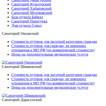
Санаторий Кульдурский
Санаторий Хабаровский
Санаторий Молоковский
База отдыха Байкал
Санаторий Паратунка
Дом отдыха Сокол
Санаторий Океанский
Стоимость путевок для льготной категории граждан
Стоимость путевок для граждан, не имеющих
отношения к МО РФ (по коммерческой стоимости)
Цены на дополнительные медицинские услуги
Санаторий Шмаковский
Стоимость путевок для льготной категории граждан
Стоимость путевок для граждан, не имеющих
отношения к МО РФ (по коммерческой стоимости)
Цены на дополнительные медицинские услуги
Санаторий Дарасунский