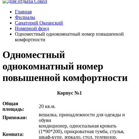
Главная
Филиалы
Санаторий Океанский
Номерной фонд
Одноместный однокомнатный номер повышенной
комфортности
Одноместный
однокомнатный номер
повышенной комфортности
Корпус №1
Общая
20 кв.м.
площадь:
вешалка, принадлежности для одежды и
Прихожая:
обуви
кондиционер, односпальная кровать
(1*90*200), прикроватная тумба, стулья,
Комната:
шкаф-купе, зеркало, стол, телевизор,