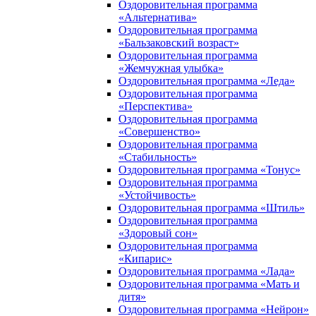
Оздоровительная программа
«Альтернатива»
Оздоровительная программа
«Бальзаковский возраст»
Оздоровительная программа
«Жемчужная улыбка»
Оздоровительная программа «Леда»
Оздоровительная программа
«Перспектива»
Оздоровительная программа
«Совершенство»
Оздоровительная программа
«Стабильность»
Оздоровительная программа «Тонус»
Оздоровительная программа
«Устойчивость»
Оздоровительная программа «Штиль»
Оздоровительная программа
«Здоровый сон»
Оздоровительная программа
«Кипарис»
Оздоровительная программа «Лада»
Оздоровительная программа «Мать и
дитя»
Оздоровительная программа «Нейрон»