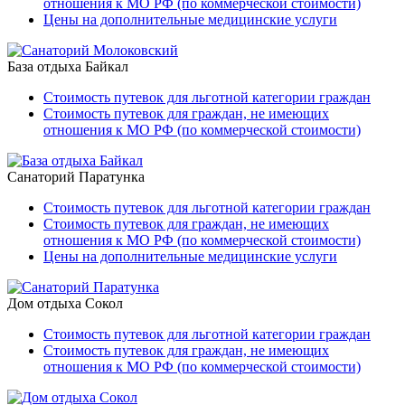
отношения к МО РФ (по коммерческой стоимости)
Цены на дополнительные медицинские услуги
База отдыха Байкал
Стоимость путевок для льготной категории граждан
Стоимость путевок для граждан, не имеющих
отношения к МО РФ (по коммерческой стоимости)
Санаторий Паратунка
Стоимость путевок для льготной категории граждан
Стоимость путевок для граждан, не имеющих
отношения к МО РФ (по коммерческой стоимости)
Цены на дополнительные медицинские услуги
Дом отдыха Сокол
Стоимость путевок для льготной категории граждан
Стоимость путевок для граждан, не имеющих
отношения к МО РФ (по коммерческой стоимости)