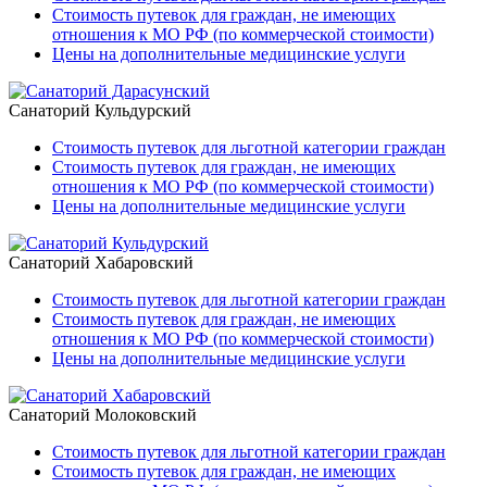
Стоимость путевок для граждан, не имеющих
отношения к МО РФ (по коммерческой стоимости)
Цены на дополнительные медицинские услуги
Санаторий Кульдурский
Стоимость путевок для льготной категории граждан
Стоимость путевок для граждан, не имеющих
отношения к МО РФ (по коммерческой стоимости)
Цены на дополнительные медицинские услуги
Санаторий Хабаровский
Стоимость путевок для льготной категории граждан
Стоимость путевок для граждан, не имеющих
отношения к МО РФ (по коммерческой стоимости)
Цены на дополнительные медицинские услуги
Санаторий Молоковский
Стоимость путевок для льготной категории граждан
Стоимость путевок для граждан, не имеющих