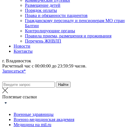
Коммерческие путевки
Размещение детей
Порядок оплаты
Права и обязанности пациентов
Гражданскому персоналу и пенсионерам МО стран
Балтии
Контролирующие органы
Правила приема, размещения и проживания
Перечень ЖНВЛП
Новости
Контакты
г. Владивосток
Расчетный час с 00:00:00 до 23:59:59 часов.
Записаться*
Полезные ссылки
Военные здравницы
Военно-медицинская академия
Медицина на mil.ru