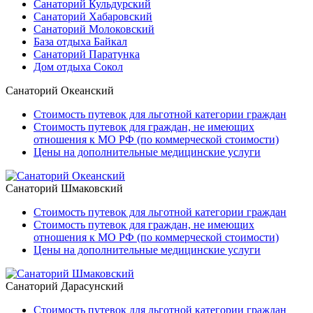
Санаторий Кульдурский
Санаторий Хабаровский
Санаторий Молоковский
База отдыха Байкал
Санаторий Паратунка
Дом отдыха Сокол
Санаторий Океанский
Стоимость путевок для льготной категории граждан
Стоимость путевок для граждан, не имеющих
отношения к МО РФ (по коммерческой стоимости)
Цены на дополнительные медицинские услуги
Санаторий Шмаковский
Стоимость путевок для льготной категории граждан
Стоимость путевок для граждан, не имеющих
отношения к МО РФ (по коммерческой стоимости)
Цены на дополнительные медицинские услуги
Санаторий Дарасунский
Стоимость путевок для льготной категории граждан