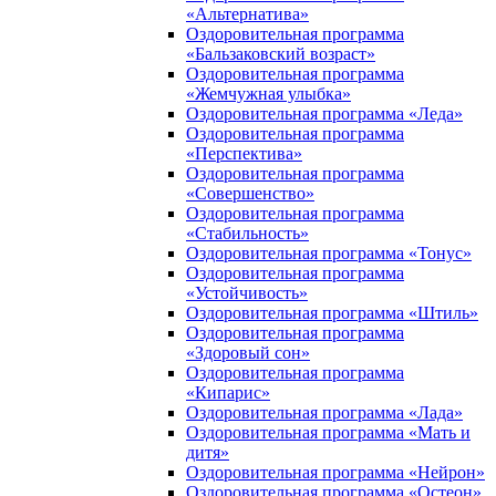
«Альтернатива»
Оздоровительная программа
«Бальзаковский возраст»
Оздоровительная программа
«Жемчужная улыбка»
Оздоровительная программа «Леда»
Оздоровительная программа
«Перспектива»
Оздоровительная программа
«Совершенство»
Оздоровительная программа
«Стабильность»
Оздоровительная программа «Тонус»
Оздоровительная программа
«Устойчивость»
Оздоровительная программа «Штиль»
Оздоровительная программа
«Здоровый сон»
Оздоровительная программа
«Кипарис»
Оздоровительная программа «Лада»
Оздоровительная программа «Мать и
дитя»
Оздоровительная программа «Нейрон»
Оздоровительная программа «Остеон»