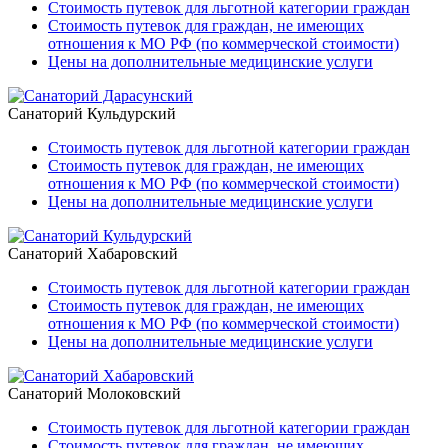
Стоимость путевок для льготной категории граждан
Стоимость путевок для граждан, не имеющих
отношения к МО РФ (по коммерческой стоимости)
Цены на дополнительные медицинские услуги
Санаторий Кульдурский
Стоимость путевок для льготной категории граждан
Стоимость путевок для граждан, не имеющих
отношения к МО РФ (по коммерческой стоимости)
Цены на дополнительные медицинские услуги
Санаторий Хабаровский
Стоимость путевок для льготной категории граждан
Стоимость путевок для граждан, не имеющих
отношения к МО РФ (по коммерческой стоимости)
Цены на дополнительные медицинские услуги
Санаторий Молоковский
Стоимость путевок для льготной категории граждан
Стоимость путевок для граждан, не имеющих