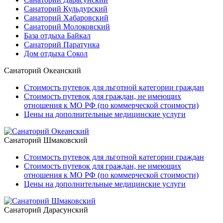
Санаторий Кульдурский
Санаторий Хабаровский
Санаторий Молоковский
База отдыха Байкал
Санаторий Паратунка
Дом отдыха Сокол
Санаторий Океанский
Стоимость путевок для льготной категории граждан
Стоимость путевок для граждан, не имеющих
отношения к МО РФ (по коммерческой стоимости)
Цены на дополнительные медицинские услуги
Санаторий Шмаковский
Стоимость путевок для льготной категории граждан
Стоимость путевок для граждан, не имеющих
отношения к МО РФ (по коммерческой стоимости)
Цены на дополнительные медицинские услуги
Санаторий Дарасунский