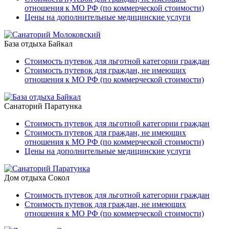
отношения к МО РФ (по коммерческой стоимости)
Цены на дополнительные медицинские услуги
База отдыха Байкал
Стоимость путевок для льготной категории граждан
Стоимость путевок для граждан, не имеющих
отношения к МО РФ (по коммерческой стоимости)
Санаторий Паратунка
Стоимость путевок для льготной категории граждан
Стоимость путевок для граждан, не имеющих
отношения к МО РФ (по коммерческой стоимости)
Цены на дополнительные медицинские услуги
Дом отдыха Сокол
Стоимость путевок для льготной категории граждан
Стоимость путевок для граждан, не имеющих
отношения к МО РФ (по коммерческой стоимости)